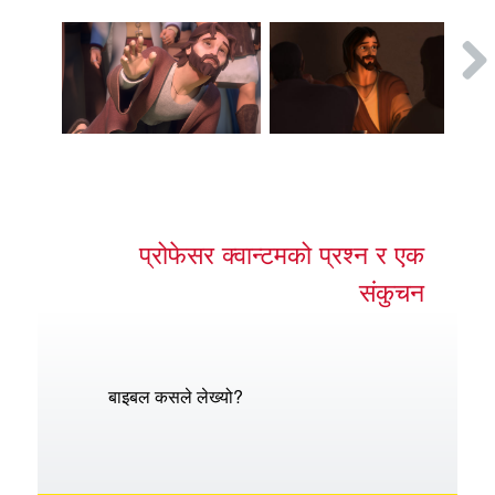
प्रोफेसर क्वान्टमको प्रश्न र एक
संकुचन
बाइबल कसले लेख्यो?