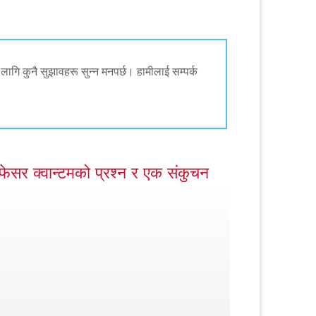
 लागि कुनै सुझावहरू सुन्न मनपर्छ। हामीलाई सम्पर्क
ोफेसर क्वान्टमको प्रश्न र एक संकुचन