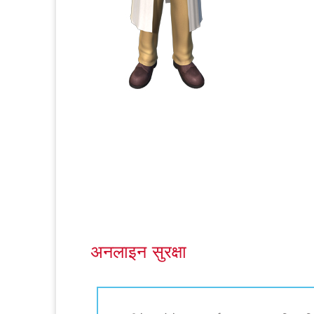
अनलाइन सुरक्षा