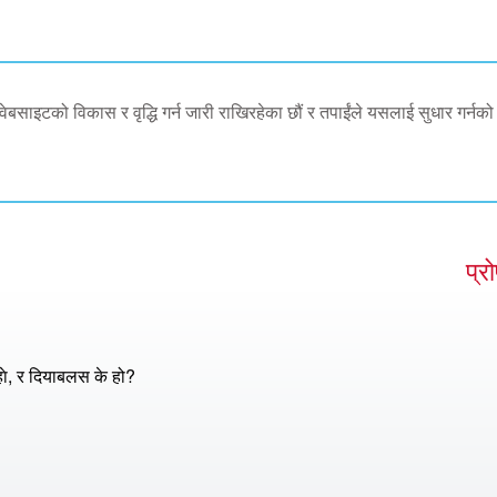
 वेबसाइटको विकास र वृद्धि गर्न जारी राखिरहेका छौं र तपाईंले यसलाई सुधार गर्नको
प्र
े, र दियाबलस के हो?