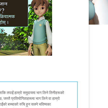
ताकि तपाईं हाम्रो समुदायमा भाग लिने तिनीहरूको
छ, जस्तै प्रतियोगिताहरूमा भाग लिने वा हाम्रो
ंको बच्चाको रुचि हुन सक्ने भविष्यका