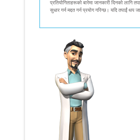
प्रतियोगिताहरूको बारेमा जानकारी दिनको लागि त
सुधार गर्न मद्दत गर्न प्रयोग गरिन्छ। यदि तपाईं थप 