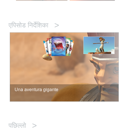
>
एपिसोड निर्देशिका
Una aventura gigante
>
पछिल्लो