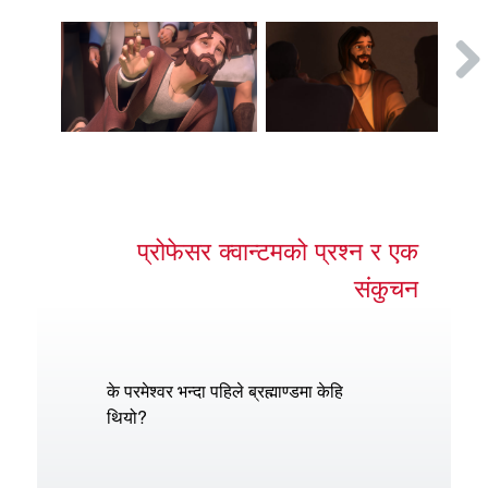
प्रोफेसर क्वान्टमको प्रश्न र एक
संकुचन
के परमेश्वर भन्दा पहिले ब्रह्माण्डमा केहि
थियो?