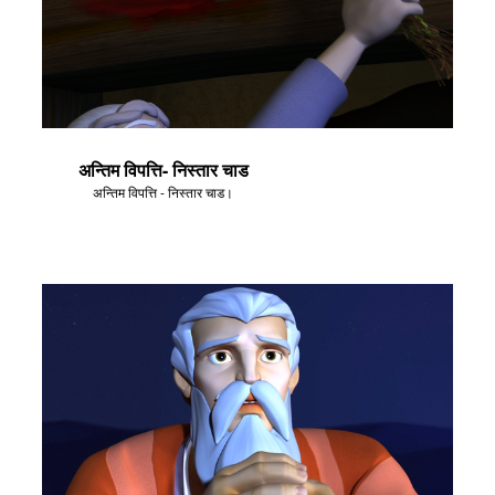
अन्तिम विपत्ति- निस्तार चाड
अन्तिम विपत्ति - निस्तार चाड।