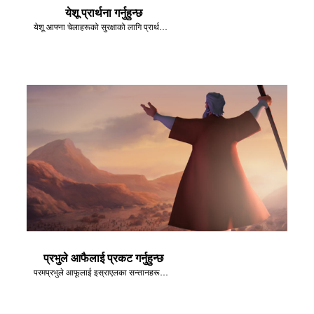
येशू प्रार्थना गर्नुहुन्छ
येशू आफ्ना चेलाहरूको सुरक्षाको लागि प्रार्थना गर्नुहुन्छ।
प्रभुले आफैलाई प्रकट गर्नुहुन्छ
परमप्रभुले आफूलाई इस्राएलका सन्तानहरूलाई प्रकट गर्नुहुन्छ।