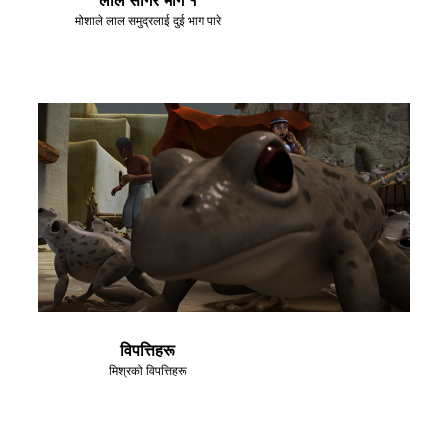
मोशाले लाल समुद्रलाई दुई भाग पारे
विपत्तिहरू
मिश्रको विपत्तिहरू