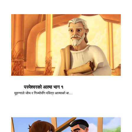
परमेश्वरको आत्मा भाग १
यूहन्नाले जोय र गिज्मोसँग पवित्र आत्माको बारेमा कुरा गर्छन्।