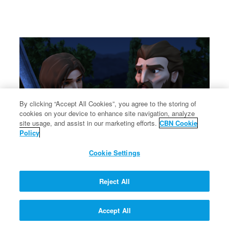
By clicking “Accept All Cookies”, you agree to the storing of
cookies on your device to enhance site navigation, analyze
site usage, and assist in our marketing efforts.
CBN Cookie
Policy
Cookie Settings
पत्रुसले येशूलाई बचाउन खोज्छन्
पत्रुसले येशूलाई बचाउन खोज्छन्।
Reject All
Accept All