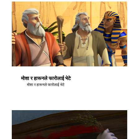
मोशा र हारूनले फारोलाई भेटे
मोशा र हारूनले फारोलाई भेटे