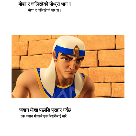
माेशा र जलिरहेको पाेथ्रा भाग 1
मोशा र जलिरहेको पाेथ्रा।
जवान माेशा पछाडि प्रहार गर्दछ
एक जवान मोशाले एक मिश्रीलाई मारे।