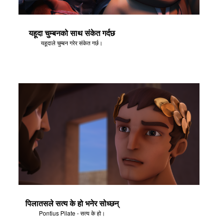
यहूदा चुम्बनको साथ संकेत गर्दछ
यहूदाले चुम्बन गरेर संकेत गर्छ।
पिलातसले सत्य के हो भनेर सोध्छन्
Pontius Pilate - सत्य के हो।