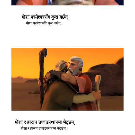
मोशा परमेश्वरसँग कुरा गर्छन्
मोशा परमेश्वरसँग कुरा गर्छन्।
मोशा र हारून उजाडस्थानमा भेट्छन्
मोशा र हारून उजाडस्थानमा भेट्छन्।