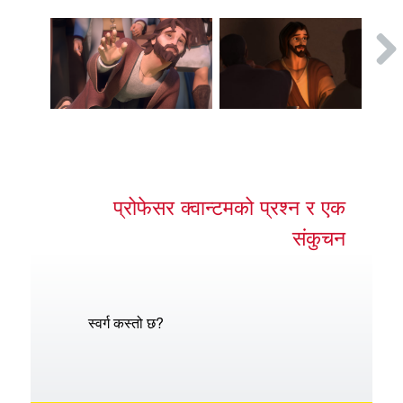
प्रोफेसर क्वान्टमको प्रश्न र एक
संकुचन
स्वर्ग कस्तो छ?