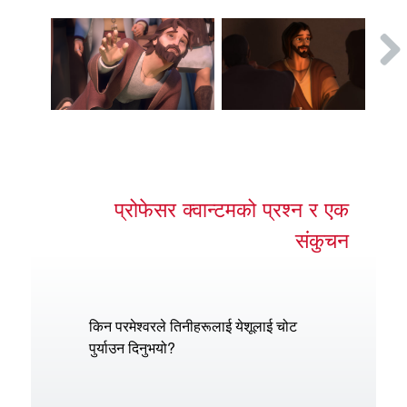
प्रोफेसर क्वान्टमको प्रश्न र एक
संकुचन
किन परमेश्वरले तिनीहरूलाई येशूलाई चोट
पुर्याउन दिनुभयो?