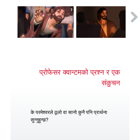
प्रोफेसर क्वान्टमको प्रश्न र एक
संकुचन
के परमेश्वरले ठूलो वा सानो कुनै पनि प्रार्थना
सुन्नुहुन्छ?