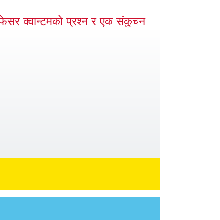
ोफेसर क्वान्टमको प्रश्न र एक संकुचन