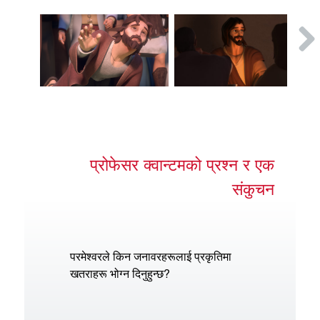
प्रोफेसर क्वान्टमको प्रश्न र एक
संकुचन
परमेश्वरले किन जनावरहरूलाई प्रकृतिमा
खतराहरू भोग्न दिनुहुन्छ?