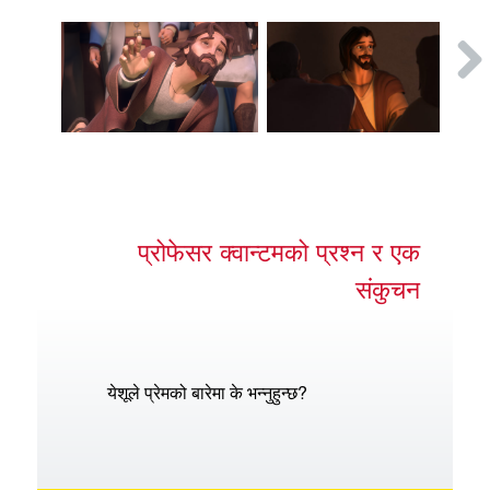
प्रोफेसर क्वान्टमको प्रश्न र एक
संकुचन
येशूले प्रेमको बारेमा के भन्नुहुन्छ?