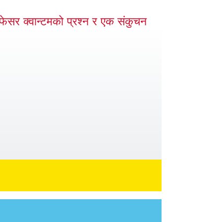
ोफेसर क्वान्टमको प्रश्न र एक संकुचन