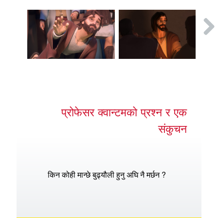
प्रोफेसर क्वान्टमको प्रश्न र एक
संकुचन
किन कोही मान्छे बुढ्यौली हुनु अघि नै मर्छन ?