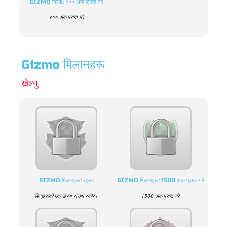
GIZMO ग्रिड: ९०० अंक प्राप्त गरे
९०० अंक प्राप्त गरे
Gizmo मिलानहरू
खेल्नु
GIZMO मिलानहरू: रहस्य
GIZMO मिलानहरू: 1500 अंक प्राप्त गरे
बिन्दुहरूको एक रहस्य संख्या स्कोर।
1500 अंक प्राप्त गरे