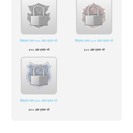
मिश्रमा जान ४५० अंक प्राप्त गरे
मिश्रमा जान: ६०० अंक प्राप्त गरे
४५० अंक प्राप्त गरे
६०० अंक प्राप्त गरे
मिश्रमा जान ७०० अंक प्राप्त गरे
७०० अंक प्राप्त गरे