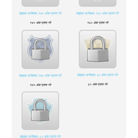
बाइबल अन्वेषक: १४० अंक प्राप्त गरे
बाइबल अन्वेषक: १६० अंक प्राप्त गरे
१४० अंक प्राप्त गरे
१६० अंक प्राप्त गरे
बाइबल अन्वेषक: ६० अंक प्राप्त गरे
बाइबल अन्वेषक: १७५ अंक प्राप्त गरे
६० अंक प्राप्त गरे
१७५ अंक प्राप्त गरे
बाइबल अन्वेषक: ८० अंक प्राप्त गरे