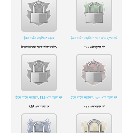
ईडन गार्डन साहसिक: रहस्य
ईडन गार्डन साहसिक: १०० अंक प्राप्त गरे
बिन्दुहरूको एक रहस्य संख्या स्कोर।
१०० अंक प्राप्त गरे
ईडन गार्डन साहसिक: 125 अंक प्राप्त गरे
ईडन गार्डन साहसिक: १७५ अंक प्राप्त गरे
125 अंक प्राप्त गरे
१७५ अंक प्राप्त गरे