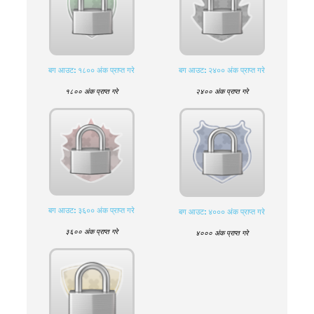
बग आउट: १८०० अंक प्राप्त गरे
बग आउट: २४०० अंक प्राप्त गरे
१८०० अंक प्राप्त गरे
२४०० अंक प्राप्त गरे
बग आउट: ३६०० अंक प्राप्त गरे
बग आउट: ४००० अंक प्राप्त गरे
३६०० अंक प्राप्त गरे
४००० अंक प्राप्त गरे