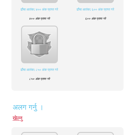
ढाँचा आतंक: ४०० अंक प्राप्त गरे
ढाँचा आतंक: ६०० अंक प्राप्त गरे
४०० अंक प्राप्त गरे
६०० अंक प्राप्त गरे
ढाँचा आतंक: ८५० अंक प्राप्त गरे
८५० अंक प्राप्त गरे
अलग गर्नु ।
खेल्नु