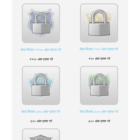
केक मिलान: १५० अंक प्राप्त गरे
केक मिलान: ११५० अंक प्राप्त गरे
१५० अंक प्राप्त गरे
११५० अंक प्राप्त गरे
केक मिलान: ३५० अंक प्राप्त गरे
केक मिलान: ६०० अंक प्राप्त गरे
३५० अंक प्राप्त गरे
६०० अंक प्राप्त गरे