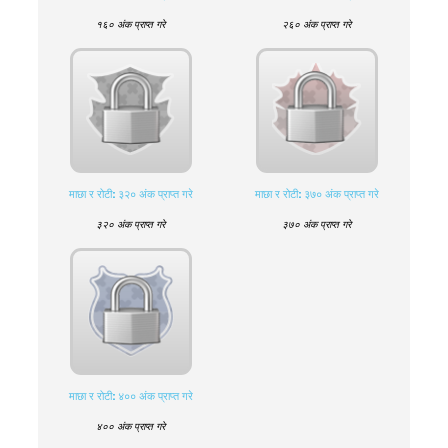
१६० अंक प्राप्त गरे
२६० अंक प्राप्त गरे
माछा र रोटी: ३२० अंक प्राप्त गरे
माछा र रोटी: ३७० अंक प्राप्त गरे
३२० अंक प्राप्त गरे
३७० अंक प्राप्त गरे
माछा र रोटी: ४०० अंक प्राप्त गरे
४०० अंक प्राप्त गरे