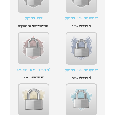
ढुकुर खाेज: रहस्य
ढुकुर खाेज: ११५० अंक प्राप्त गरे
बिन्दुहरूको एक रहस्य संख्या स्कोर।
११५० अंक प्राप्त गरे
ढुकुर खाेज: १४५० अंक प्राप्त गरे
ढुकुर खाेज: १७५० अंक प्राप्त गरे
१४५० अंक प्राप्त गरे
१७५० अंक प्राप्त गरे