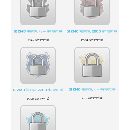
GIZMO मिलानहरू: १७५० अंक प्राप्त गरे
GIZMO मिलानहरू: 2000 अंक प्राप्त गरे
१७५० अंक प्राप्त गरे
2000 अंक प्राप्त गरे
GIZMO मिलानहरू: ५०० अंक प्राप्त गरे
GIZMO मिलानहरू: 2200 अंक प्राप्त गरे
५०० अंक प्राप्त गरे
2200 अंक प्राप्त गरे