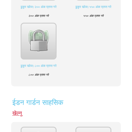
ढुकुर खाेज: २०० अंक प्राप्त गरे
ढुकुर खाेज: ५५० अंक प्राप्त गरे
२०० अंक प्राप्त गरे
५५० अंक प्राप्त गरे
ढुकुर खाेज: ८०० अंक प्राप्त गरे
८०० अंक प्राप्त गरे
ईडन गार्डन साहसिक
खेल्नु