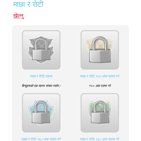
माछा र रोटी
खेल्नु
माछा र रोटी: रहस्य
माछा र रोटी: १०० अंक प्राप्त गरे
बिन्दुहरूको एक रहस्य संख्या स्कोर।
१०० अंक प्राप्त गरे
माछा र रोटी: १६० अंक प्राप्त गरे
माछा र रोटी: २६० अंक प्राप्त गरे