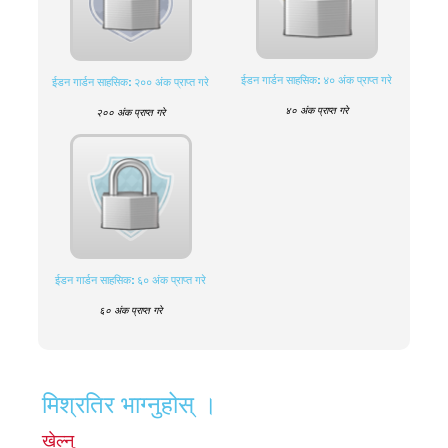
ईडन गार्डन साहसिक: ४० अंक प्राप्त गरे
ईडन गार्डन साहसिक: २०० अंक प्राप्त गरे
४० अंक प्राप्त गरे
२०० अंक प्राप्त गरे
ईडन गार्डन साहसिक: ६० अंक प्राप्त गरे
६० अंक प्राप्त गरे
मिश्रतिर भाग्नुहोस् ।
खेल्नु