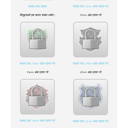
फसल रश: रहस्य
फसल रश: १२०० अंक प्राप्त गरे
बिन्दुहरूको एक रहस्य संख्या स्कोर।
१२०० अंक प्राप्त गरे
फसल रश: १५०० अंक प्राप्त गरे
फसल रश: २१०० अंक प्राप्त गरे
१५०० अंक प्राप्त गरे
२१०० अंक प्राप्त गरे
फसल रश: २४०० अंक प्राप्त गरे
फसल रश: २८०० अंक प्राप्त गरे