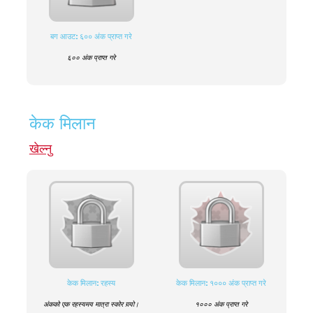
बग आउट: ६०० अंक प्राप्त गरे
६०० अंक प्राप्त गरे
केक मिलान
खेल्नु
केक मिलान: रहस्य
केक मिलान: १००० अंक प्राप्त गरे
अंकको एक रहस्यमय मात्रा स्कोर गर्‍यो।
१००० अंक प्राप्त गरे