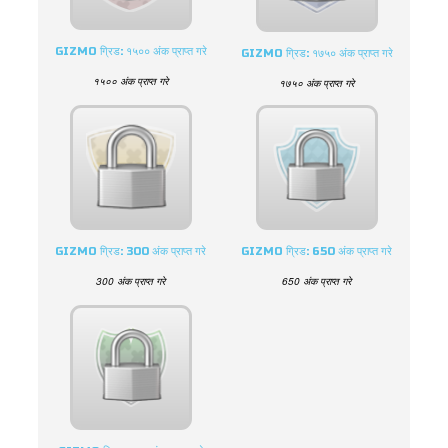
GIZMO ग्रिड: १५०० अंक प्राप्त गरे
GIZMO ग्रिड: १७५० अंक प्राप्त गरे
१५०० अंक प्राप्त गरे
१७५० अंक प्राप्त गरे
GIZMO ग्रिड: 300 अंक प्राप्त गरे
GIZMO ग्रिड: 650 अंक प्राप्त गरे
300 अंक प्राप्त गरे
650 अंक प्राप्त गरे