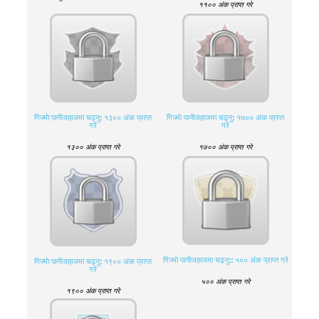
११०० अंक प्राप्त गरे
गिज्माे पानीजहाजमा चढ्नु: १३०० अंक प्राप्त
गिज्माे पानीजहाजमा चढ्नु: १७०० अंक प्राप्त
गरे
गरे
१३०० अंक प्राप्त गरे
१७०० अंक प्राप्त गरे
गिज्माे पानीजहाजमा चढ्नु:: ५०० अंक प्राप्त गरे
गिज्माे पानीजहाजमा चढ्नु: १९०० अंक प्राप्त
गरे
५०० अंक प्राप्त गरे
१९०० अंक प्राप्त गरे