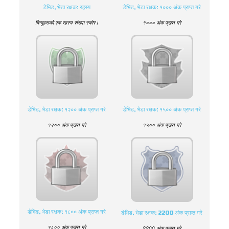
डेभिड, भेडा रक्षक: रहस्य
डेभिड, भेडा रक्षक: १००० अंक प्राप्त गरे
बिन्दुहरूको एक रहस्य संख्या स्कोर।
१००० अंक प्राप्त गरे
डेभिड, भेडा रक्षक: १२०० अंक प्राप्त गरे
डेभिड, भेडा रक्षक: १५०० अंक प्राप्त गरे
१२०० अंक प्राप्त गरे
१५०० अंक प्राप्त गरे
डेभिड, भेडा रक्षक: १८०० अंक प्राप्त गरे
डेभिड, भेडा रक्षक: 2200 अंक प्राप्त गरे
१८०० अंक प्राप्त गरे
2200 अंक प्राप्त गरे