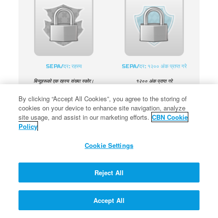
SEPA/दर: रहस्य
SEPA/दर: १२०० अंक प्राप्त गरे
बिन्दुहरूको एक रहस्य संख्या स्कोर।
१२०० अंक प्राप्त गरे
By clicking “Accept All Cookies”, you agree to the storing of
cookies on your device to enhance site navigation, analyze
site usage, and assist in our marketing efforts.
CBN Cookie
Policy
Cookie Settings
SEPA/दर: २७०० अंक प्राप्त गरे
SEPA/दर: ३४०० अंक प्राप्त गरे
Reject All
२७०० अंक प्राप्त गरे
३४०० अंक प्राप्त गरे
Accept All