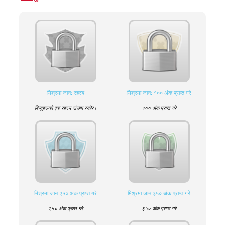
मिश्रमा जान: रहस्य
मिश्रमा जान: १०० अंक प्राप्त गरे
बिन्दुहरूको एक रहस्य संख्या स्कोर।
१०० अंक प्राप्त गरे
मिश्रमा जान २५० अंक प्राप्त गरे
मिश्रमा जान ३५० अंक प्राप्त गरे
२५० अंक प्राप्त गरे
३५० अंक प्राप्त गरे