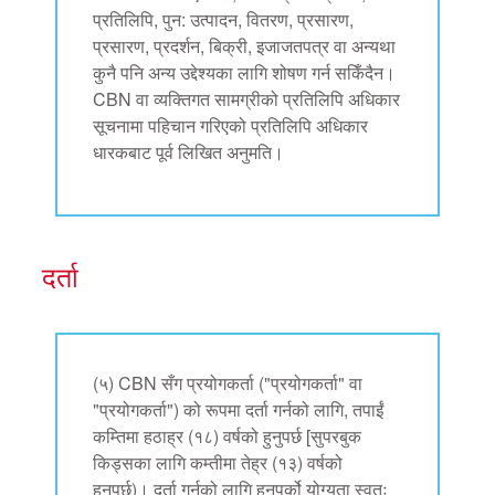
प्रतिलिपि, पुन: उत्पादन, वितरण, प्रसारण,
प्रसारण, प्रदर्शन, बिक्री, इजाजतपत्र वा अन्यथा
कुनै पनि अन्य उद्देश्यका लागि शोषण गर्न सकिँदैन।
CBN वा व्यक्तिगत सामग्रीको प्रतिलिपि अधिकार
सूचनामा पहिचान गरिएको प्रतिलिपि अधिकार
धारकबाट पूर्व लिखित अनुमति।
दर्ता
(५) CBN सँग प्रयोगकर्ता ("प्रयोगकर्ता" वा
"प्रयोगकर्ता") को रूपमा दर्ता गर्नको लागि, तपाईं
कम्तिमा हठाह्र (१८) वर्षको हुनुपर्छ [सुपरबुक
किड्सका लागि कम्तीमा तेह्र (१३) वर्षको
हुनुपर्छ)। दर्ता गर्नको लागि हुनुपर्को योग्यता स्वतः