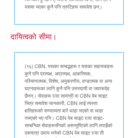
यसमा भएका कुनै पनि त्रुटिहरू समावेश छन्।
दायित्वको सीमा।
(१६) CBN, यसका सम्बद्धहरू र यसका सहायकहरू
कुनै पनि प्रत्यक्ष, अप्रत्यक्ष, आकस्मिक,
परिमाणात्मक, विशेष, अनुकरणीय, दण्डात्मक वा अन्य
घटनाहरूका लागि कुनै पनि उत्तरदायी वा जवाफदेह
छैनन्। सेवाहरू र/वा सामग्री वा CBN वेब साइट
भित्र समावेश जानकारी, CBN लाई त्यस्ता
क्षतिहरूको सम्भाव्यता बारे थाहा भएको वा थाहा
नभएको भए पनि। CBN वेब साइट र/वा साइट-
सम्बन्धित सेवाहरूसँगको असन्तुष्टिको लागि तपाईंको
एकमात्र उपाय भनेको CBN वेब साइट र/वा ती