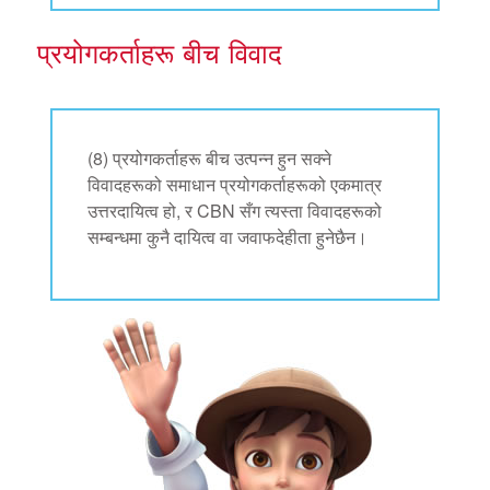
प्रयोगकर्ताहरू बीच विवाद
(8) प्रयोगकर्ताहरू बीच उत्पन्न हुन सक्ने
विवादहरूको समाधान प्रयोगकर्ताहरूको एकमात्र
उत्तरदायित्व हो, र CBN सँग त्यस्ता विवादहरूको
सम्बन्धमा कुनै दायित्व वा जवाफदेहीता हुनेछैन।