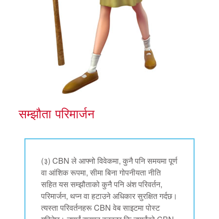
सम्झौता परिमार्जन
(३) CBN ले आफ्नो विवेकमा, कुनै पनि समयमा पूर्ण
वा आंशिक रूपमा, सीमा बिना गोपनीयता नीति
सहित यस सम्झौताको कुनै पनि अंश परिवर्तन,
परिमार्जन, थप्न वा हटाउने अधिकार सुरक्षित गर्दछ।
त्यस्ता परिवर्तनहरू CBN वेब साइटमा पोस्ट