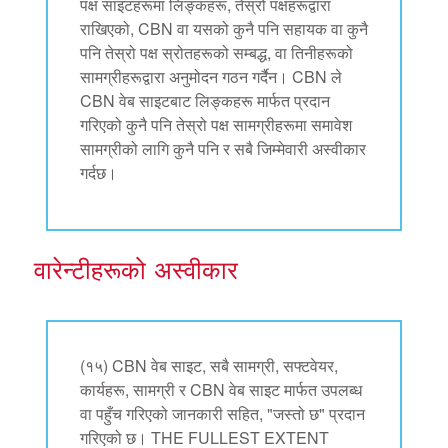
पक्ष साइटहरूमा लिङ्कहरू, तेस्रो पक्षहरूद्वारा
राखिएको, CBN वा यसको कुनै पनि सहायक वा कुनै
पनि तेस्रो पक्ष स्रोतहरूको सम्बद्ध, वा तिनीहरूको
सामग्रीहरूद्वारा अनुमोदन गठन गर्दैन। CBN ले
CBN वेब साइटबाट लिङ्कहरू मार्फत प्रदान
गरिएको कुनै पनि तेस्रो पक्ष सामग्रीहरूमा समावेश
सामग्रीको लागि कुनै पनि र सबै जिम्मेवारी अस्वीकार
गर्दछ।
वारेन्टीहरूको अस्वीकार
(१५) CBN वेब साइट, सबै सामग्री, सफ्टवेयर,
कार्यहरू, सामग्री र CBN वेब साइट मार्फत उपलब्ध
वा पहुँच गरिएको जानकारी सहित, "जस्तो छ" प्रदान
गरिएको छ। THE FULLEST EXTENT