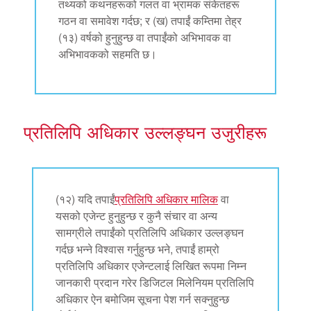
तथ्यको कथनहरूको गलत वा भ्रामक संकेतहरू
गठन वा समावेश गर्दछ; र (ख) तपाईं कम्तिमा तेह्र
(१३) वर्षको हुनुहुन्छ वा तपाईंको अभिभावक वा
अभिभावकको सहमति छ।
प्रतिलिपि अधिकार उल्लङ्घन उजुरीहरू
(१२) यदि तपाईं
प्रतिलिपि अधिकार मालिक
वा
यसको एजेन्ट हुनुहुन्छ र कुनै संचार वा अन्य
सामग्रीले तपाईंको प्रतिलिपि अधिकार उल्लङ्घन
गर्दछ भन्ने विश्वास गर्नुहुन्छ भने, तपाईं हाम्रो
प्रतिलिपि अधिकार एजेन्टलाई लिखित रूपमा निम्न
जानकारी प्रदान गरेर डिजिटल मिलेनियम प्रतिलिपि
अधिकार ऐन बमोजिम सूचना पेश गर्न सक्नुहुन्छ