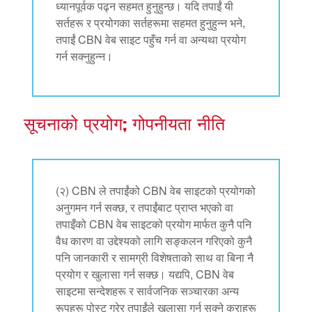
ध्यानपूर्वक पढ्न सहमत हुनुहुन्छ। यदि तपाईं यी
सर्तहरू र प्रयोगका सर्तहरूमा सहमत हुनुहुन्न भने,
तपाईं CBN वेब साइट पहुँच गर्न वा अन्यथा प्रयोग
गर्न सक्नुहुन्न।
सूचनाको प्रयोग; गोपनीयता नीति
(२) CBN ले तपाईंको CBN वेब साइटको प्रयोगको
अनुगमन गर्न सक्छ, र तपाईंबाट प्राप्त भएको वा
तपाइँको CBN वेब साइटको प्रयोग मार्फत कुनै पनि
वैध कारण वा उद्देश्यको लागि सङ्कलन गरिएको कुनै
पनि जानकारी र सामग्री विशेषताको साथ वा बिना नै
प्रयोग र खुलासा गर्न सक्छ। यद्यपि, CBN वेब
साइटमा सन्देशहरू र सार्वजनिक सञ्चारका अन्य
रूपहरू पोस्ट गरेर तपाईंले खुलासा गर्न सक्ने कुराहरू