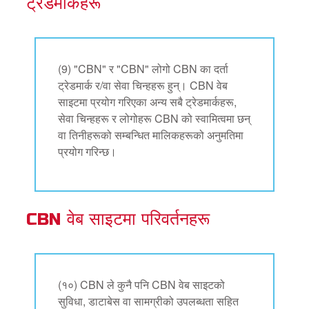
ट्रेडमार्कहरू
(9) "CBN" र "CBN" लोगो CBN का दर्ता
ट्रेडमार्क र/वा सेवा चिन्हहरू हुन्। CBN वेब
साइटमा प्रयोग गरिएका अन्य सबै ट्रेडमार्कहरू,
सेवा चिन्हहरू र लोगोहरू CBN को स्वामित्वमा छन्
वा तिनीहरूको सम्बन्धित मालिकहरूको अनुमतिमा
प्रयोग गरिन्छ।
CBN वेब साइटमा परिवर्तनहरू
(१०) CBN ले कुनै पनि CBN वेब साइटको
सुविधा, डाटाबेस वा सामग्रीको उपलब्धता सहित