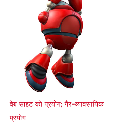
वेब साइट को प्रयोग; गैर-व्यावसायिक
प्रयोग