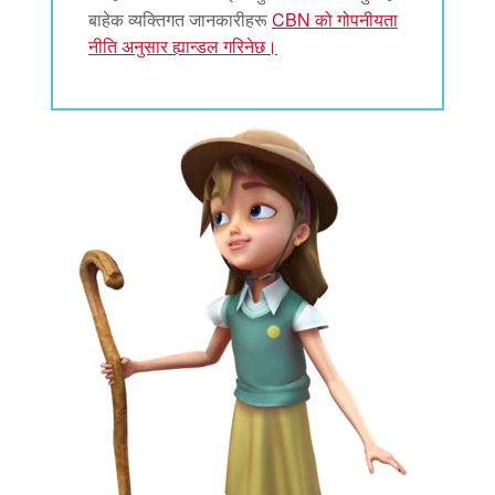
बाहेक व्यक्तिगत जानकारीहरू
CBN को गोपनीयता
नीति अनुसार ह्यान्डल गरिनेछ।