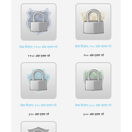
केक मिलान: १५० अंक प्राप्त गरे
केक मिलान: ११५० अंक प्राप्त गरे
१५० अंक प्राप्त गरे
११५० अंक प्राप्त गरे
केक मिलान: ३५० अंक प्राप्त गरे
केक मिलान: ६०० अंक प्राप्त गरे
३५० अंक प्राप्त गरे
६०० अंक प्राप्त गरे