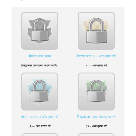
मिश्रमा जान: रहस्य
मिश्रमा जान: १०० अंक प्राप्त गरे
बिन्दुहरूको एक रहस्य संख्या स्कोर।
१०० अंक प्राप्त गरे
मिश्रमा जान २५० अंक प्राप्त गरे
मिश्रमा जान ३५० अंक प्राप्त गरे
२५० अंक प्राप्त गरे
३५० अंक प्राप्त गरे