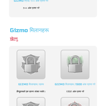
GIZMO ग्रिड: ९०० अंक प्राप्त गरे
९०० अंक प्राप्त गरे
Gizmo मिलानहरू
खेल्नु
GIZMO मिलानहरू: रहस्य
GIZMO मिलानहरू: 1500 अंक प्राप्त गरे
बिन्दुहरूको एक रहस्य संख्या स्कोर।
1500 अंक प्राप्त गरे