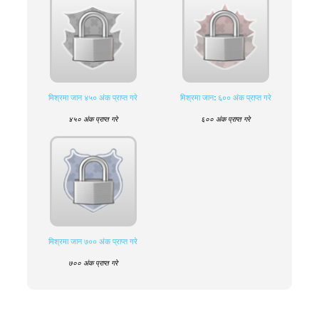
मिश्रमा जान ४५० अंक प्राप्त गरे
मिश्रमा जान: ६०० अंक प्राप्त गरे
४५० अंक प्राप्त गरे
६०० अंक प्राप्त गरे
मिश्रमा जान ७०० अंक प्राप्त गरे
७०० अंक प्राप्त गरे