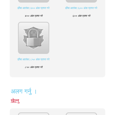
ढाँचा आतंक: ४०० अंक प्राप्त गरे
ढाँचा आतंक: ६०० अंक प्राप्त गरे
४०० अंक प्राप्त गरे
६०० अंक प्राप्त गरे
ढाँचा आतंक: ८५० अंक प्राप्त गरे
८५० अंक प्राप्त गरे
अलग गर्नु ।
खेल्नु