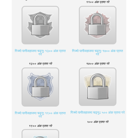
११०० अंक प्राप्त गरे
गिज्माे पानीजहाजमा चढ्नु: १३०० अंक प्राप्त
गिज्माे पानीजहाजमा चढ्नु: १७०० अंक प्राप्त
गरे
गरे
१३०० अंक प्राप्त गरे
१७०० अंक प्राप्त गरे
गिज्माे पानीजहाजमा चढ्नु:: ५०० अंक प्राप्त गरे
गिज्माे पानीजहाजमा चढ्नु: १९०० अंक प्राप्त
गरे
५०० अंक प्राप्त गरे
१९०० अंक प्राप्त गरे