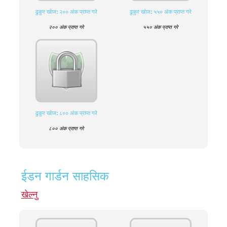
ढुकुर खाेज: २०० अंक प्राप्त गरे
ढुकुर खाेज: ५५० अंक प्राप्त गरे
२०० अंक प्राप्त गरे
५५० अंक प्राप्त गरे
ढुकुर खाेज: ८०० अंक प्राप्त गरे
८०० अंक प्राप्त गरे
ईडन गार्डन साहसिक
खेल्नु