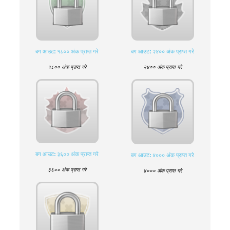
बग आउट: १८०० अंक प्राप्त गरे
बग आउट: २४०० अंक प्राप्त गरे
१८०० अंक प्राप्त गरे
२४०० अंक प्राप्त गरे
बग आउट: ३६०० अंक प्राप्त गरे
बग आउट: ४००० अंक प्राप्त गरे
३६०० अंक प्राप्त गरे
४००० अंक प्राप्त गरे