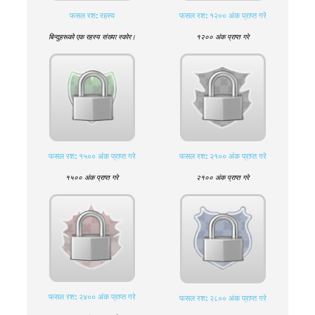
फसल रश: रहस्य
फसल रश: १२०० अंक प्राप्त गरे
बिन्दुहरूको एक रहस्य संख्या स्कोर।
१२०० अंक प्राप्त गरे
फसल रश: १५०० अंक प्राप्त गरे
फसल रश: २१०० अंक प्राप्त गरे
१५०० अंक प्राप्त गरे
२१०० अंक प्राप्त गरे
फसल रश: २४०० अंक प्राप्त गरे
फसल रश: २८०० अंक प्राप्त गरे