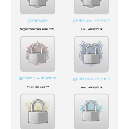
ढुकुर खाेज: रहस्य
ढुकुर खाेज: ११५० अंक प्राप्त गरे
बिन्दुहरूको एक रहस्य संख्या स्कोर।
११५० अंक प्राप्त गरे
ढुकुर खाेज: १४५० अंक प्राप्त गरे
ढुकुर खाेज: १७५० अंक प्राप्त गरे
१४५० अंक प्राप्त गरे
१७५० अंक प्राप्त गरे