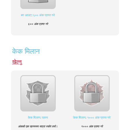
बग आउट: ६०० अंक प्राप्त गरे
६०० अंक प्राप्त गरे
केक मिलान
खेल्नु
केक मिलान: रहस्य
केक मिलान: १००० अंक प्राप्त गरे
अंकको एक रहस्यमय मात्रा स्कोर गर्‍यो।
१००० अंक प्राप्त गरे