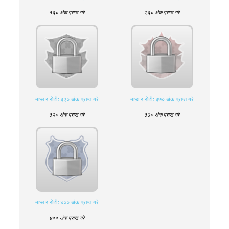
१६० अंक प्राप्त गरे
२६० अंक प्राप्त गरे
माछा र रोटी: ३२० अंक प्राप्त गरे
माछा र रोटी: ३७० अंक प्राप्त गरे
३२० अंक प्राप्त गरे
३७० अंक प्राप्त गरे
माछा र रोटी: ४०० अंक प्राप्त गरे
४०० अंक प्राप्त गरे