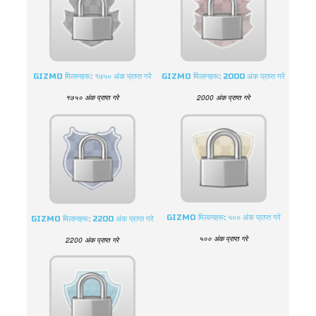
GIZMO मिलानहरू: १७५० अंक प्राप्त गरे
GIZMO मिलानहरू: 2000 अंक प्राप्त गरे
१७५० अंक प्राप्त गरे
2000 अंक प्राप्त गरे
GIZMO मिलानहरू: ५०० अंक प्राप्त गरे
GIZMO मिलानहरू: 2200 अंक प्राप्त गरे
५०० अंक प्राप्त गरे
2200 अंक प्राप्त गरे