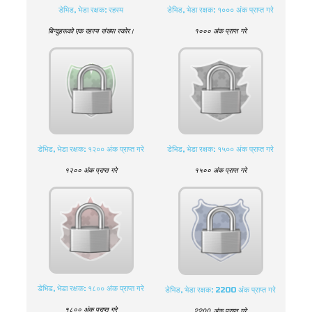
डेभिड, भेडा रक्षक: रहस्य
डेभिड, भेडा रक्षक: १००० अंक प्राप्त गरे
बिन्दुहरूको एक रहस्य संख्या स्कोर।
१००० अंक प्राप्त गरे
डेभिड, भेडा रक्षक: १२०० अंक प्राप्त गरे
डेभिड, भेडा रक्षक: १५०० अंक प्राप्त गरे
१२०० अंक प्राप्त गरे
१५०० अंक प्राप्त गरे
डेभिड, भेडा रक्षक: १८०० अंक प्राप्त गरे
डेभिड, भेडा रक्षक: 2200 अंक प्राप्त गरे
१८०० अंक प्राप्त गरे
2200 अंक प्राप्त गरे