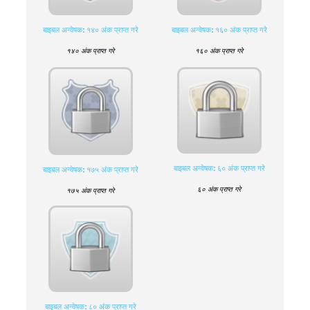
बाइबल अन्वेषक: १४० अंक प्राप्त गरे
बाइबल अन्वेषक: १६० अंक प्राप्त गरे
१४० अंक प्राप्त गरे
१६० अंक प्राप्त गरे
बाइबल अन्वेषक: ६० अंक प्राप्त गरे
बाइबल अन्वेषक: १७५ अंक प्राप्त गरे
६० अंक प्राप्त गरे
१७५ अंक प्राप्त गरे
बाइबल अन्वेषक: ८० अंक प्राप्त गरे