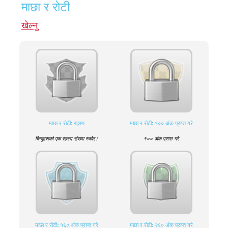
माछा र रोटी
खेल्नु
माछा र रोटी: रहस्य
माछा र रोटी: १०० अंक प्राप्त गरे
बिन्दुहरूको एक रहस्य संख्या स्कोर।
१०० अंक प्राप्त गरे
माछा र रोटी: १६० अंक प्राप्त गरे
माछा र रोटी: २६० अंक प्राप्त गरे