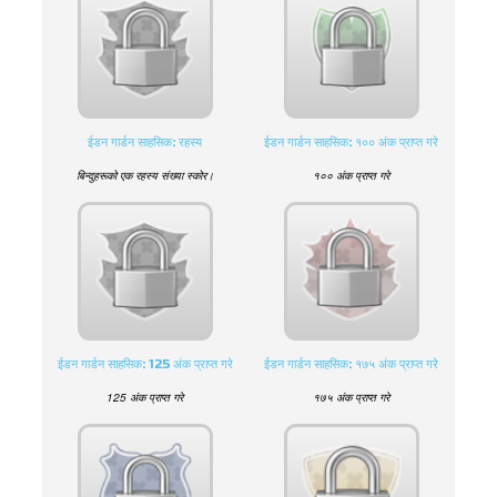
ईडन गार्डन साहसिक: रहस्य
ईडन गार्डन साहसिक: १०० अंक प्राप्त गरे
बिन्दुहरूको एक रहस्य संख्या स्कोर।
१०० अंक प्राप्त गरे
ईडन गार्डन साहसिक: 125 अंक प्राप्त गरे
ईडन गार्डन साहसिक: १७५ अंक प्राप्त गरे
125 अंक प्राप्त गरे
१७५ अंक प्राप्त गरे