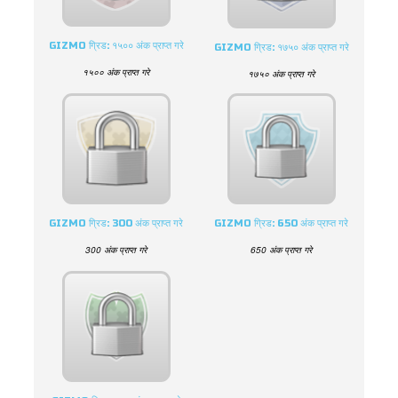
GIZMO ग्रिड: १५०० अंक प्राप्त गरे
GIZMO ग्रिड: १७५० अंक प्राप्त गरे
१५०० अंक प्राप्त गरे
१७५० अंक प्राप्त गरे
GIZMO ग्रिड: 300 अंक प्राप्त गरे
GIZMO ग्रिड: 650 अंक प्राप्त गरे
300 अंक प्राप्त गरे
650 अंक प्राप्त गरे