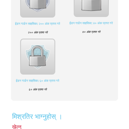
ईडन गार्डन साहसिक: ४० अंक प्राप्त गरे
ईडन गार्डन साहसिक: २०० अंक प्राप्त गरे
४० अंक प्राप्त गरे
२०० अंक प्राप्त गरे
ईडन गार्डन साहसिक: ६० अंक प्राप्त गरे
६० अंक प्राप्त गरे
मिश्रतिर भाग्नुहोस् ।
खेल्नु