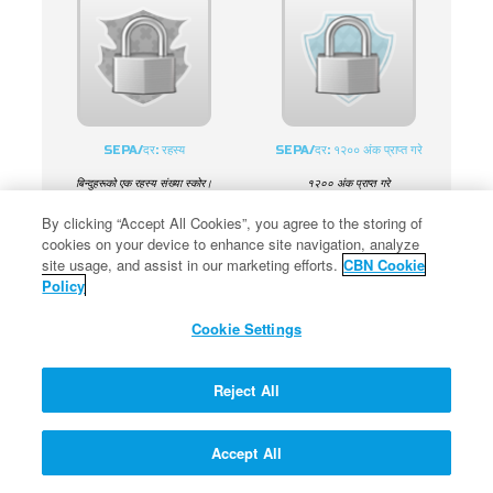
SEPA/दर: रहस्य
SEPA/दर: १२०० अंक प्राप्त गरे
बिन्दुहरूको एक रहस्य संख्या स्कोर।
१२०० अंक प्राप्त गरे
By clicking “Accept All Cookies”, you agree to the storing of
cookies on your device to enhance site navigation, analyze
site usage, and assist in our marketing efforts.
CBN Cookie
Policy
Cookie Settings
SEPA/दर: २७०० अंक प्राप्त गरे
SEPA/दर: ३४०० अंक प्राप्त गरे
Reject All
२७०० अंक प्राप्त गरे
३४०० अंक प्राप्त गरे
Accept All