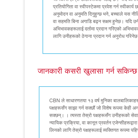
प्रतियोगिता वा स्वीपस्टेकमा प्रवेश गर्न स्वीकार्य
अनुमोदन वा अनुमति दिनुहुन्छ भने, बच्चाले यस 
वा सहमति बिना अगाडि बढ्न सक्षम हुनेछ। यदि उनीह
अभिभावकहरूलाई दर्तामा प्रदान गरिएको अभिभावक 
लागि उनीहरूको ठेगाना प्रदान गर्न अनुरोध गरिने
जानकारी कसरी खुलासा गर्न सकिन्छ
CBN ले साधारणतया १३ वर्ष मुनिका बालबालिकाहरूले प
पक्षहरूसँग साझा गर्न सक्छौं जो विशेष रूपमा केही अन
सक्छन्। । त्यस्ता तेस्रो पक्षहरूसँग उनीहरूको सेवा
न्यायिक प्रक्रिया, वा कानून प्रवर्तन एजेन्सीहरूद्वा
लिनको लागि तेस्रो पक्षहरूलाई व्यक्तिगत रूपमा पहिच