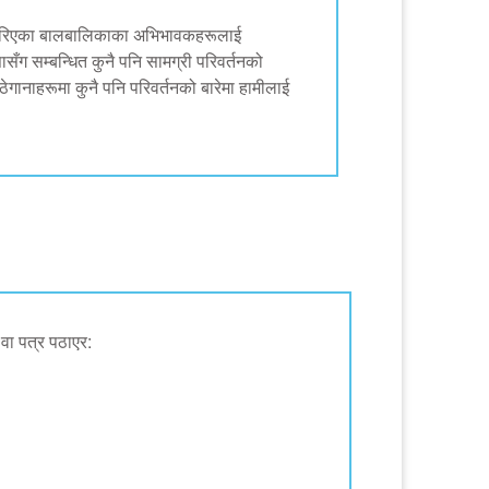
ता गरिएका बालबालिकाका अभिभावकहरूलाई
ग सम्बन्धित कुनै पनि सामग्री परिवर्तनको
गानाहरूमा कुनै पनि परिवर्तनको बारेमा हामीलाई
 पत्र पठाएर: