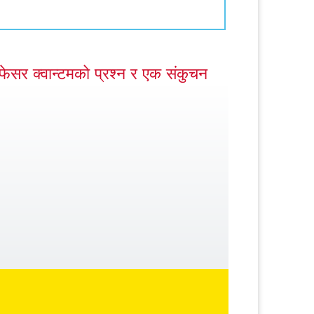
ोफेसर क्वान्टमको प्रश्न र एक संकुचन