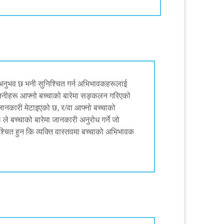
नुभव छ भनी सुनिश्चित गर्न अभिभावकहरूलाई
तिनीहरू आफ्नो बच्चाको बारेमा सङ्कलन गरिएको
ो जानकारी मेटाइएको छ, र/वा आफ्नो बच्चाको
च्चाको बारेमा जानकारी अनुरोध गर्ने जो
श्चित हुन कि व्यक्ति वास्तवमा बच्चाको अभिभावक