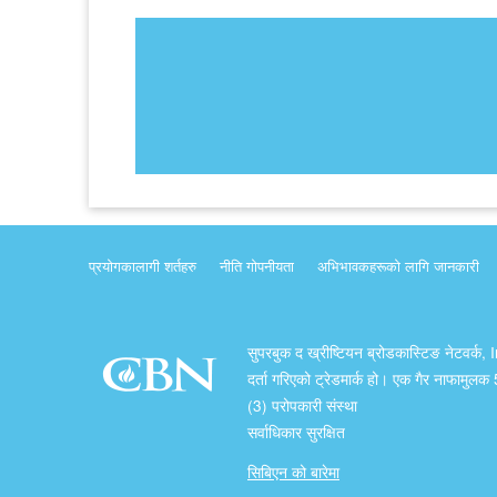
प्रयोगकालागी शर्तहरु
नीति गोपनीयता
अभिभावकहरूको लागि जानकारी
सुपरबुक द ख्रीष्टियन ब्रोडकास्टिङ नेटवर्क, 
दर्ता गरिएको ट्रेडमार्क हो। एक गैर नाफामुल
(3) परोपकारी संस्था
सर्वाधिकार सुरक्षित
सिबिएन को बारेमा