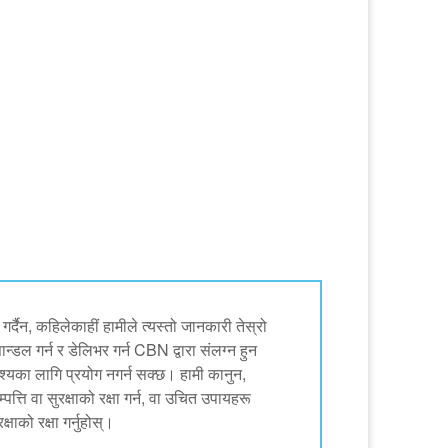
्दैन, कहिलेकाहीं हामीले त्यस्तो जानकारी तेस्रो
न्डल गर्न र डेलिभर गर्न CBN द्वारा संलग्न हुन
देश्यका लागि प्रयोग नगर्न सक्छ। हामी कानुन,
पत्ति वा सुरक्षाको रक्षा गर्न, वा उचित उपायहरू
ाको रक्षा गर्नुहोस्।