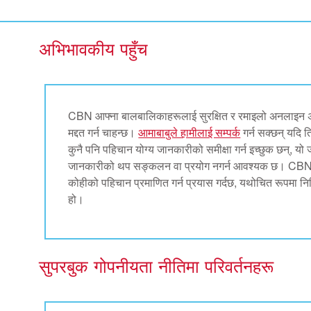
अभिभावकीय पहुँच
CBN आफ्ना बालबालिकाहरूलाई सुरक्षित र रमाइलो अनलाइन अ
मद्दत गर्न चाहन्छ।
आमाबाबुले हामीलाई सम्पर्क
गर्न सक्छन् यदि 
कुनै पनि पहिचान योग्य जानकारीको समीक्षा गर्न इच्छुक छन्, य
जानकारीको थप सङ्कलन वा प्रयोग नगर्न आवश्यक छ। CBN ले ब
कोहीको पहिचान प्रमाणित गर्न प्रयास गर्दछ, यथोचित रूपमा नि
हो।
सुपरबुक गोपनीयता नीतिमा परिवर्तनहरू