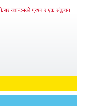
ोफेसर क्वान्टमको प्रश्न र एक संकुचन