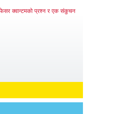
ोफेसर क्वान्टमको प्रश्न र एक संकुचन