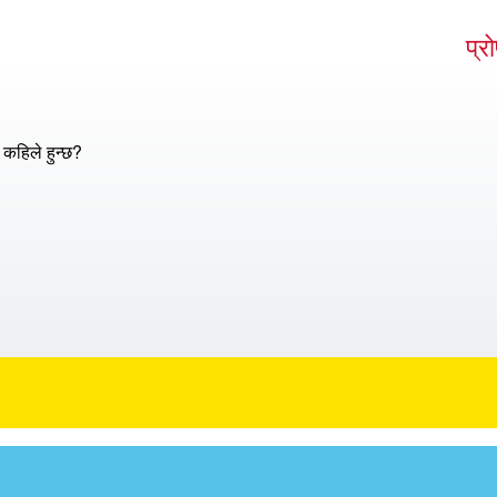
प्र
 कहिले हुन्छ?