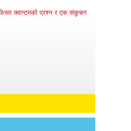
ोफेसर क्वान्टमको प्रश्न र एक संकुचन