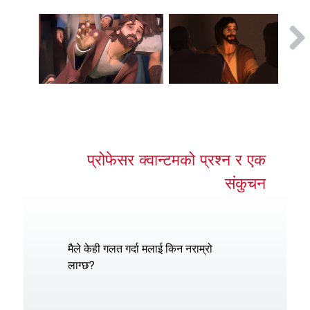
प्रोफेसर क्वान्टमको प्रश्न र एक
संकुचन
मैले केही गलत गर्दा मलाई किन नराम्रो
लाग्छ?