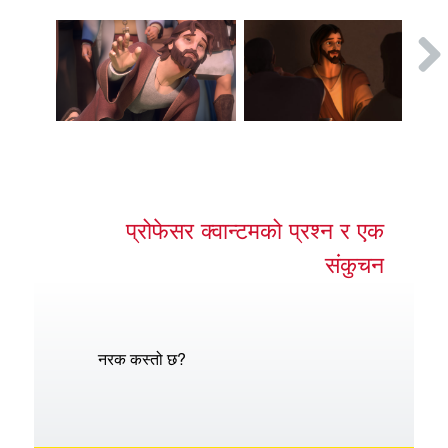
प्रोफेसर क्वान्टमको प्रश्न र एक
संकुचन
नरक कस्तो छ?