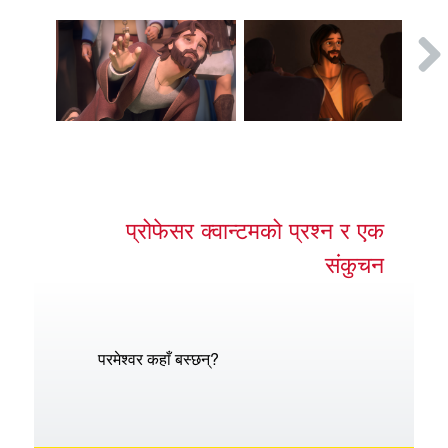
प्रोफेसर क्वान्टमको प्रश्न र एक
संकुचन
परमेश्वर कहाँ बस्छन्?