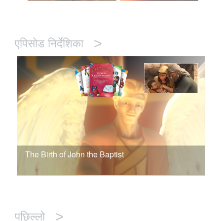
>
एपिसोड निर्देशिका
The Birth of John the Baptist
>
पछिल्लो