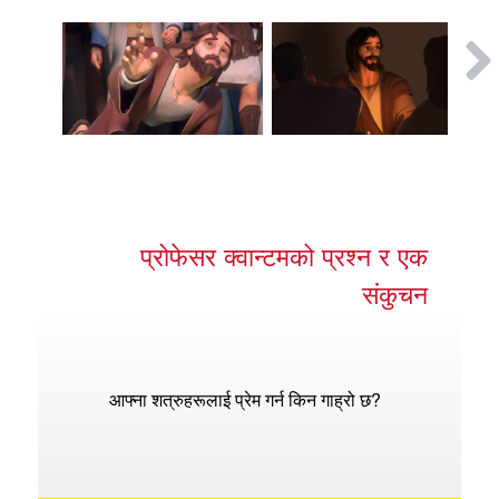
प्रोफेसर क्वान्टमको प्रश्न र एक
संकुचन
आफ्ना शत्रुहरूलाई प्रेम गर्न किन गाह्रो छ?