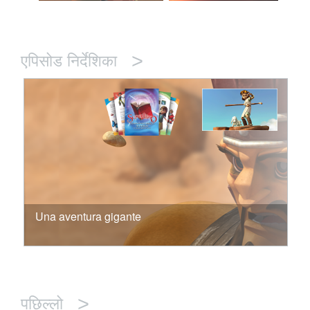
>
एपिसोड निर्देशिका
Una aventura gigante
>
पछिल्लो