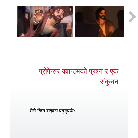
प्रोफेसर क्वान्टमको प्रश्न र एक
संकुचन
मैले किन बाइबल पढ्नुपर्छ?