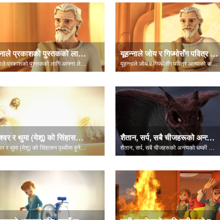
यूहन्नाले प्रकाशको पुस्तकको लागि आफ्ना लेखहरूको बारेमा बताउँछन्।
यूहन्नाले जोय र गिज्मोसँग पवित्र आत्माको बारेमा कुरा गर्छन्।
यूहन्नाले प्रकाशको पुस्तकको लागि आफ्ना लेखहरूको बारेमा बताउँछन्।
यूहन्नाले जोय र गिज्मोसँग पवित्र आत्माको बारेमा कुरा गर्छन्।
परमेश्वर र थुमा (येशू) को सिंहासन पृथ्वीमा हुनेछ।
शैतान, सर्प, सबै चीजहरूको अन्त्यको धम्की दिन्छ।
परमेश्वर र थुमा (येशू) को सिंहासन पृथ्वीमा हुनेछ।
शैतान, सर्प, सबै चीजहरूको अन्त्यको धम्की दिन्छ।