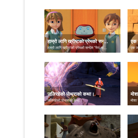
हाम्रो लागि ख्रीष्टको प्रेमको सन्देश "मेरा मानिसहरूलाई जान दिनुहोस्!" मा सेट गरियो।
हाम्रो लागि ख्रीष्टको प्रेमको सन्देश "मेरा मानिसहरूलाई जान दिनुहोस्!" मा सेट गरियो।
एक जव
जलिरहेको पाेथ्राको कथा।
जलिरहेको पाेथ्राको कथा।
मोशा 