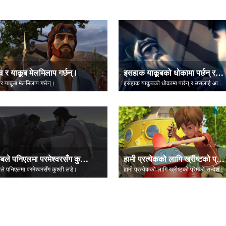
व र याकूब मेलमिलाप गर्छन्।
इसहाक याकूबको धोकामा पर्छन् र उसलाई आशीर्वाद दिन्छन्।
र याकूब मेलमिलाप गर्छन्।
इसहाक याकूबको धोकामा पर्छन् र उसलाई आशीर्वाद दिन्छन्।
याकूबले पनिएलमा परमेश्वरसँग कुश्ती लडे।
हामी प्रत्येकको लागि ख्रीष्टको प्रेमको सन्देश।
ले पनिएलमा परमेश्वरसँग कुश्ती लडे।
हामी प्रत्येकको लागि ख्रीष्टको प्रेमको सन्देश।