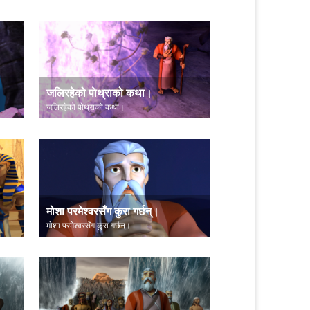
जलिरहेको पाेथ्राको कथा।
जलिरहेको पाेथ्राको कथा।
मोशा परमेश्वरसँग कुरा गर्छन्।
मोशा परमेश्वरसँग कुरा गर्छन्।