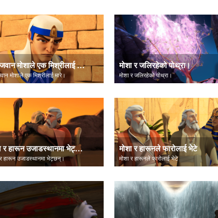
एक जवान मोशाले एक मिश्रीलाई मारे।
मोशा र जलिरहेको पाेथ्रा।
ान मोशाले एक मिश्रीलाई मारे।
मोशा र जलिरहेको पाेथ्रा।
मोशा र हारून उजाडस्थानमा भेट्छन्।
मोशा र हारूनले फारोलाई भेटे
र हारून उजाडस्थानमा भेट्छन्।
मोशा र हारूनले फारोलाई भेटे