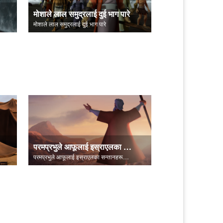
मोशाले लाल समुद्रलाई दुई भाग पारे
मोशाले लाल समुद्रलाई दुई भाग पारे
परमप्रभुले आफूलाई इस्राएलका सन्तानहरूलाई प्रकट गर्नुहुन्छ।
परमप्रभुले आफूलाई इस्राएलका सन्तानहरूलाई प्रकट गर्नुहुन्छ।