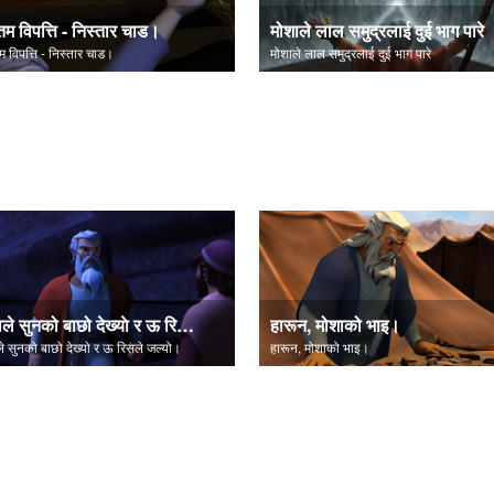
िम विपत्ति - निस्तार चाड।
मोशाले लाल समुद्रलाई दुई भाग पारे
म विपत्ति - निस्तार चाड।
मोशाले लाल समुद्रलाई दुई भाग पारे
मोशाले सुनको बाछो देख्याे र ऊ रिसले जल्यो।
हारून, मोशाको भाइ।
े सुनको बाछो देख्याे र ऊ रिसले जल्यो।
हारून, मोशाको भाइ।