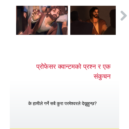
प्रोफेसर क्वान्टमको प्रश्न र एक
संकुचन
के हामीले गर्ने सबै कुरा परमेश्वरले देख्नुहुन्छ?