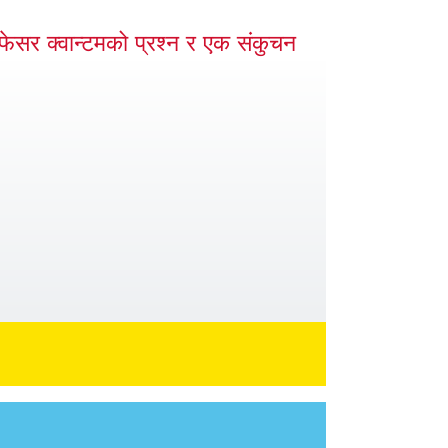
ोफेसर क्वान्टमको प्रश्न र एक संकुचन