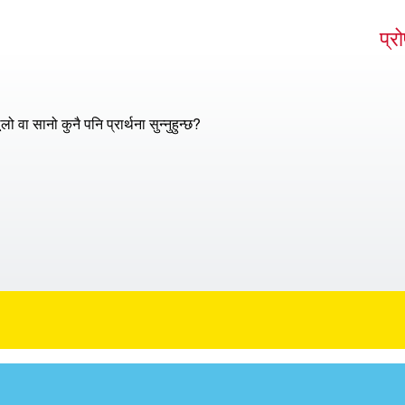
प्र
ूलो वा सानो कुनै पनि प्रार्थना सुन्नुहुन्छ?