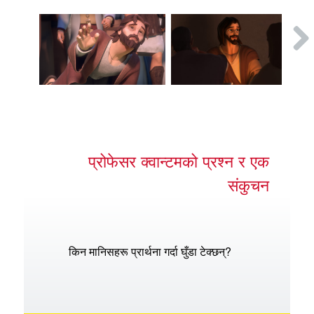
प्रोफेसर क्वान्टमको प्रश्न र एक
संकुचन
किन मानिसहरू प्रार्थना गर्दा घुँडा टेक्छन्?